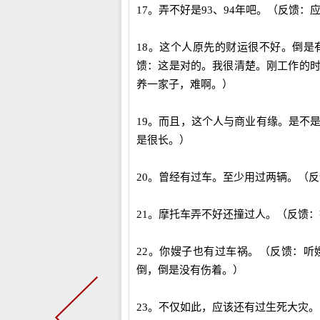
17。弄不好是93、94年吧。（反馈
18。这个人原先的财运很不好。倒
馈：这是对的。我很清楚。刚工作的
养一家子，难啊。）
19。而且，这个人与商业有缘。是不
是很长。）
20。曾经有过车。至少用过两辆。（
21。摩托车弄不好还撞过人。（反馈
22。你嫂子也有过车祸。（反馈：
倒，倒是没有伤着。）
23。不仅如此，应该还有过生死大灾