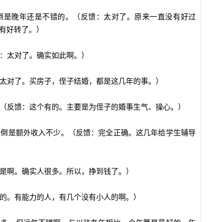
。倒是晚年还是不错的。（反馈：太对了。原来一直没有好过
有好转了。）
馈：太对了。确实如此啊。）
：太对了。买房子，侄子结婚，都是这几年的事。）
。（反馈：这个有的。主要是为侄子的婚事生气、操心。）
，倒是额外收入不少。（反馈：完全正确。这几年给学生辅导
：是啊。确实人很多。所以，挣到钱了。）
定的。有能力的人，有几个没有小人的啊。）