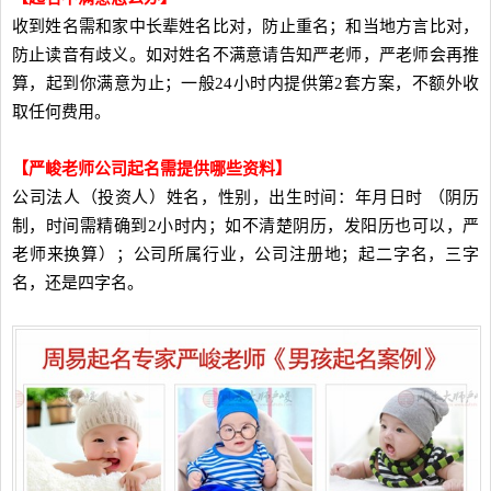
收到姓名需和家中长辈姓名比对，防止重名；和当地方言比对，
防止读音有歧义。如对姓名不满意请告知严老师，严老师会再推
算，起到你满意为止；一般24小时内提供第2套方案，不额外收
取任何费用。
【严峻老师公司起名需提供哪些资料】
公司法人（投资人）姓名，性别，出生时间：年月日时 （阴历
制，时间需精确到2小时内；如不清楚阴历，发阳历也可以，严
老师来换算）；公司所属行业，公司注册地；起二字名，三字
名，还是四字名。